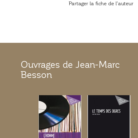
Partager la fiche de l'auteur
Ouvrages de Jean-Marc
Besson