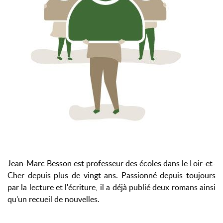
Jean-Marc Besson est professeur des écoles dans le Loir-et-
Cher depuis plus de vingt ans. Passionné depuis toujours
par la lecture et l'écriture, il a déjà publié deux romans ainsi
qu'un recueil de nouvelles.