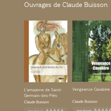
Ouvrages de Claude Buisson
Vengeance Cavalière
L’amazone de Saint-
Germain-des-Prés
Claude Buisson
Claude Buisson
Note Babelio: