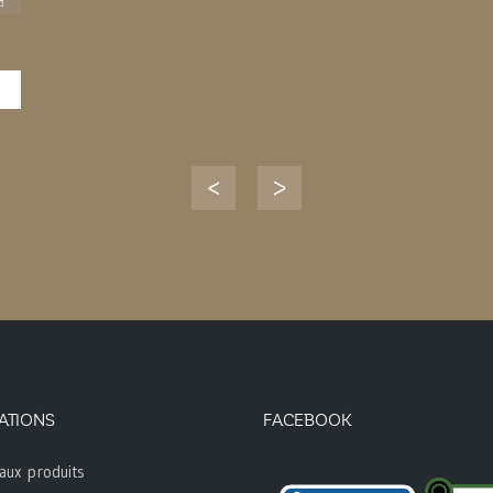
ATIONS
FACEBOOK
aux produits