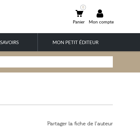
0
Mon compte
SAVOIRS
MON PETIT ÉDITEUR
Partager la fiche de l'auteur