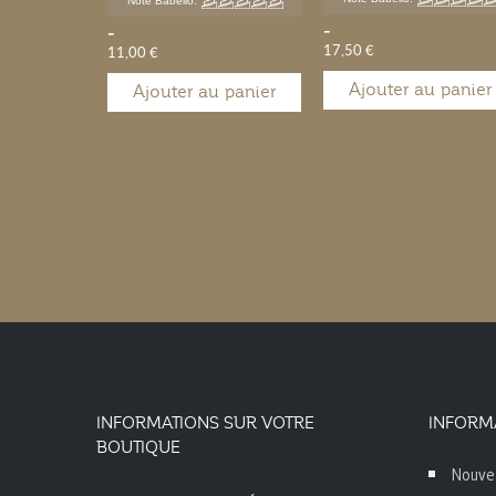
Note Babelio:
-
-
17,50 €
11,00 €
Ajouter au panier
Ajouter au panier
INFORMATIONS SUR VOTRE
INFORM
BOUTIQUE
Nouve