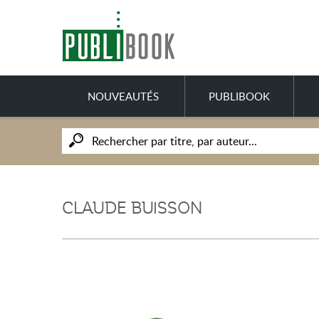
NOUVEAUTÉS
PUBLIBOOK
CLAUDE BUISSON