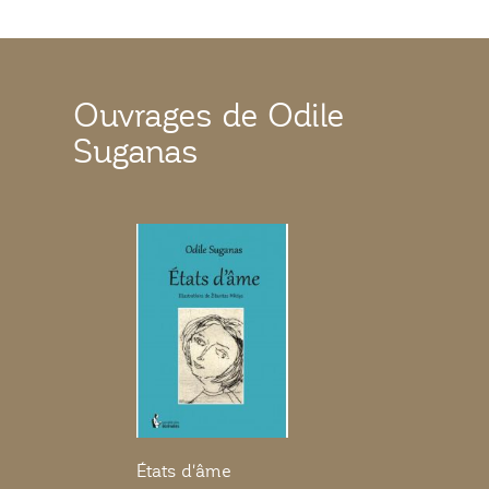
Ouvrages de Odile
Suganas
États d'âme