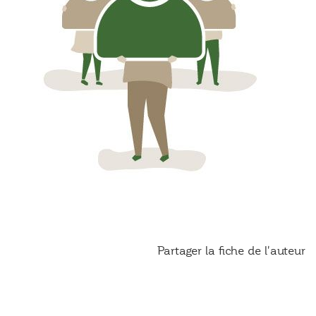
Partager la fiche de l'auteur