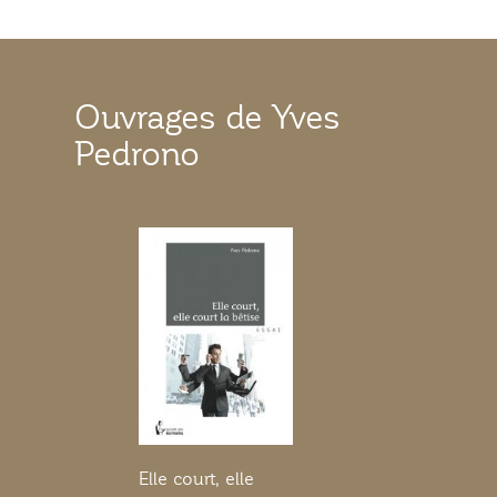
Ouvrages de Yves
Pedrono
Elle court, elle