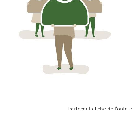
Partager la fiche de l'auteur