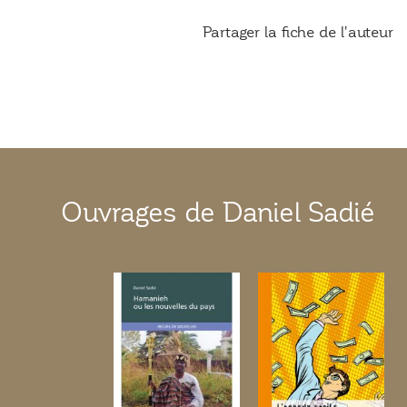
Partager la fiche de l'auteur
Ouvrages de Daniel Sadié