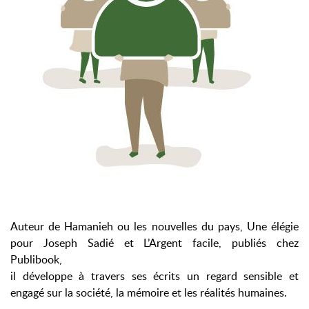
Auteur de Hamanieh ou les nouvelles du pays, Une élégie
pour Joseph Sadié et L’Argent facile, publiés chez
Publibook,
il développe à travers ses écrits un regard sensible et
engagé sur la société, la mémoire et les réalités humaines.