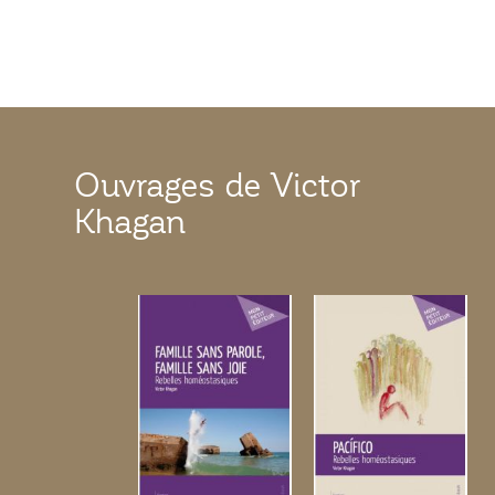
Ouvrages de Victor
Khagan