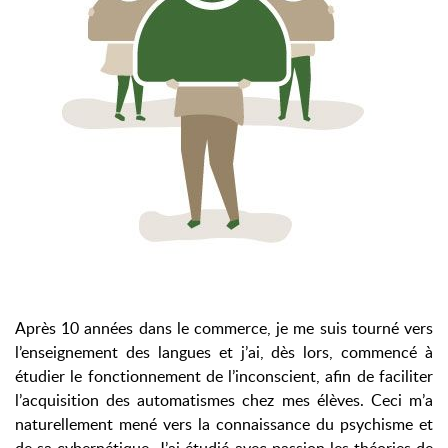
Après 10 années dans le commerce, je me suis tourné vers
l’enseignement des langues et j’ai, dès lors, commencé à
étudier le fonctionnement de l’inconscient, afin de faciliter
l’acquisition des automatismes chez mes élèves. Ceci m’a
naturellement mené vers la connaissance du psychisme et