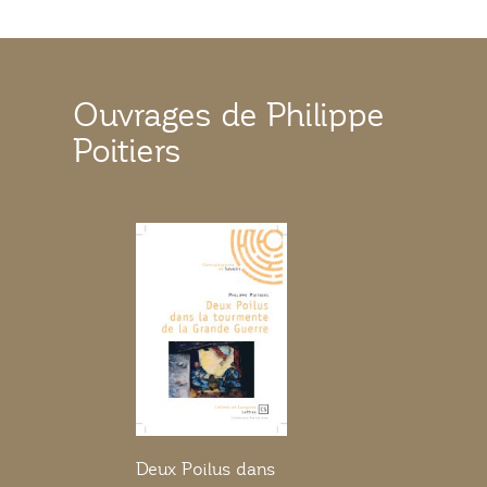
Ouvrages de Philippe
Poitiers
Deux Poilus dans