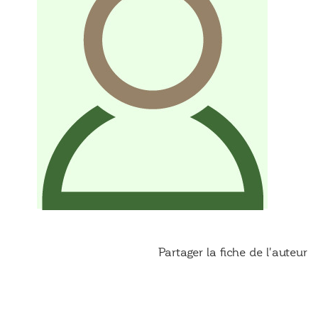
Partager la fiche de l'auteur