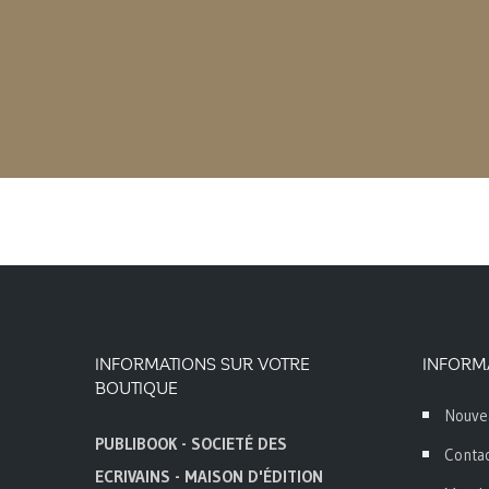
INFORMATIONS SUR VOTRE
INFORM
BOUTIQUE
Nouve
PUBLIBOOK - SOCIETÉ DES
Conta
ECRIVAINS - MAISON D'ÉDITION