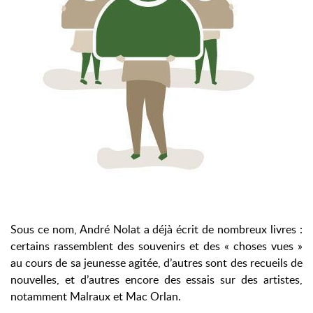
Sous ce nom, André Nolat a déjà écrit de nombreux livres :
certains rassemblent des souvenirs et des « choses vues »
au cours de sa jeunesse agitée, d’autres sont des recueils de
nouvelles, et d’autres encore des essais sur des artistes,
notamment Malraux et Mac Orlan.