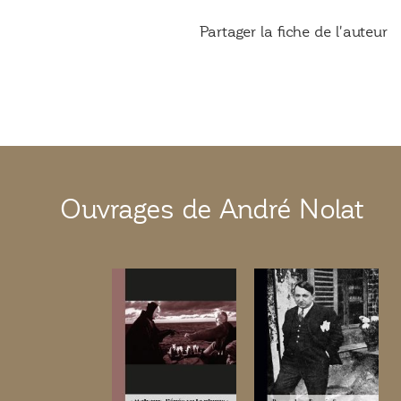
Partager la fiche de l'auteur
Ouvrages de André Nolat