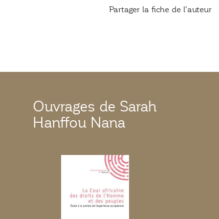
Partager la fiche de l'auteur
Ouvrages de Sarah
Hanffou Nana