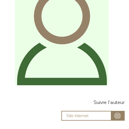
Suivre l'auteur
Site internet