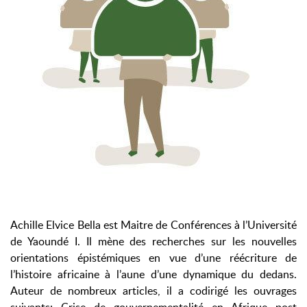
Achille Elvice Bella est Maitre de Conférences à l’Université
de Yaoundé I. Il mène des recherches sur les nouvelles
orientations épistémiques en vue d’une réécriture de
l’histoire africaine à l’aune d’une dynamique du dedans.
Auteur de nombreux articles, il a codirigé les ouvrages