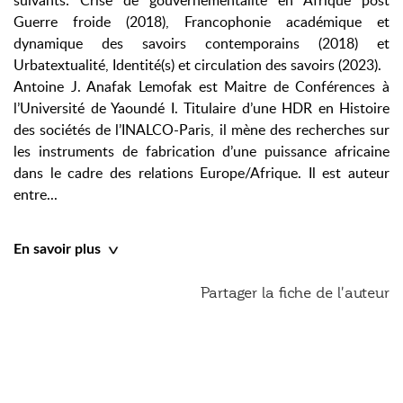
suivants: Crise de gouvernementalité en Afrique post
Guerre froide (2018), Francophonie académique et
dynamique des savoirs contemporains (2018) et
Urbatextualité, Identité(s) et circulation des savoirs (2023).
Antoine J. Anafak Lemofak est Maitre de Conférences à
l’Université de Yaoundé I. Titulaire d’une HDR en Histoire
des sociétés de l’INALCO-Paris, il mène des recherches sur
les instruments de fabrication d’une puissance africaine
dans le cadre des relations Europe/Afrique. Il est auteur
entre...
En savoir plus
Partager la fiche de l'auteur