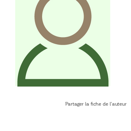
Partager la fiche de l'auteur