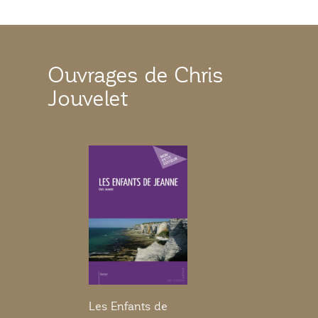
Ouvrages de Chris
Jouvelet
Les Enfants de