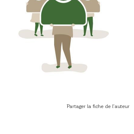
Partager la fiche de l'auteur