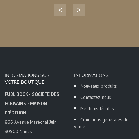
INFORMATIONS SUR
INFORMATIONS
VOTRE BOUTIQUE
Nouveaux produits
PUBLIBOOK - SOCIETÉ DES
Contactez-nous
ECRIVAINS - MAISON
Mentions légales
D'ÉDITION
Conditions générales de
866 Avenue Maréchal Juin
vente
30900 Nîmes