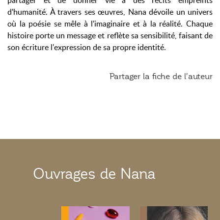
partager et de donner vie à des récits empreints
d'humanité. À travers ses œuvres, Nana dévoile un univers
où la poésie se mêle à l'imaginaire et à la réalité. Chaque
histoire porte un message et reflète sa sensibilité, faisant de
son écriture l'expression de sa propre identité.
Partager la fiche de l'auteur
Ouvrages de Nana