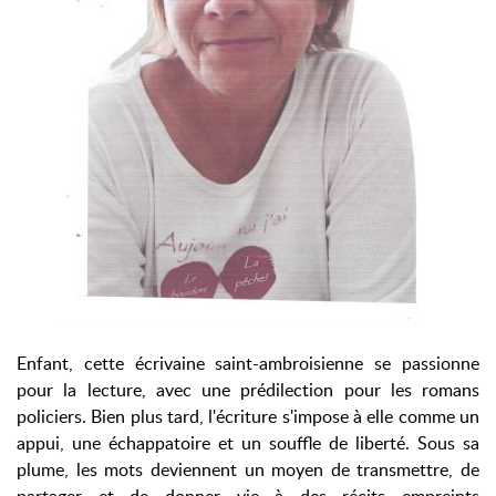
Enfant, cette écrivaine saint-ambroisienne se passionne
pour la lecture, avec une prédilection pour les romans
policiers. Bien plus tard, l'écriture s'impose à elle comme un
appui, une échappatoire et un souffle de liberté. Sous sa
plume, les mots deviennent un moyen de transmettre, de