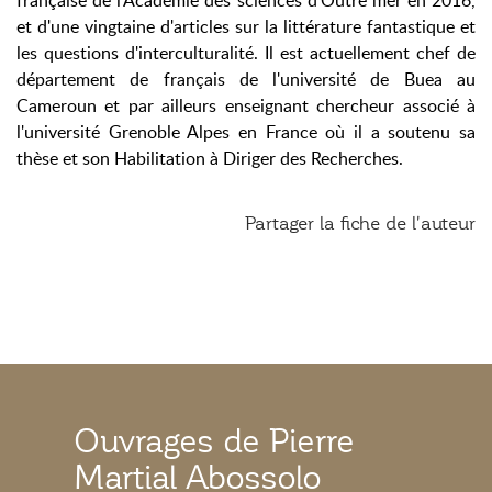
française de l'Académie des sciences d'Outre mer en 2016,
et d'une vingtaine d'articles sur la littérature fantastique et
les questions d'interculturalité. Il est actuellement chef de
département de français de l'université de Buea au
Cameroun et par ailleurs enseignant chercheur associé à
l'université Grenoble Alpes en France où il a soutenu sa
thèse et son Habilitation à Diriger des Recherches.
Partager la fiche de l'auteur
Ouvrages de Pierre
Martial Abossolo