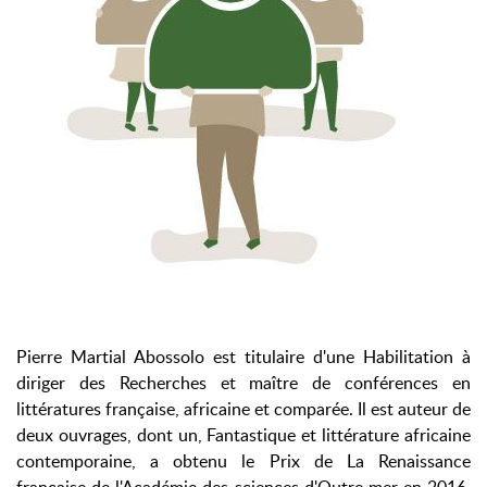
Pierre Martial Abossolo est titulaire d'une Habilitation à
diriger des Recherches et maître de conférences en
littératures française, africaine et comparée. Il est auteur de
deux ouvrages, dont un, Fantastique et littérature africaine
contemporaine, a obtenu le Prix de La Renaissance