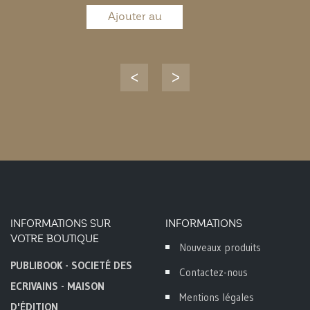
Ajouter au
panier
INFORMATIONS SUR
INFORMATIONS
VOTRE BOUTIQUE
Nouveaux produits
PUBLIBOOK - SOCIETÉ DES
Contactez-nous
ECRIVAINS - MAISON
Mentions légales
D'ÉDITION