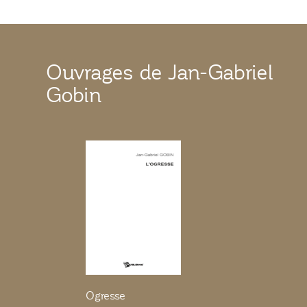
Ouvrages de Jan-Gabriel
Gobin
Ogresse