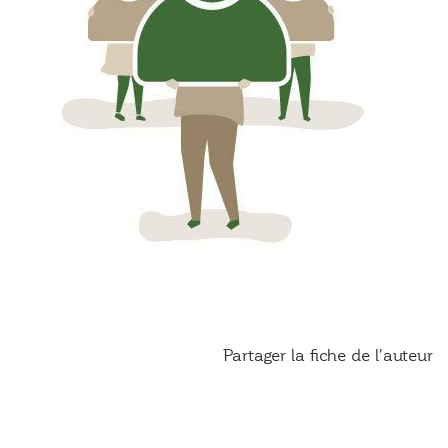
Partager la fiche de l'auteur