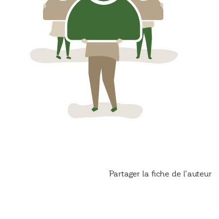
Partager la fiche de l'auteur