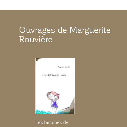
Ouvrages de Marguerite
Rouvière
Les histoires de