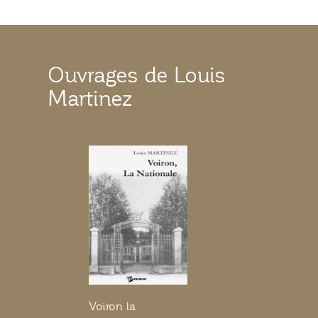
Ouvrages de Louis
Martinez
Voiron la