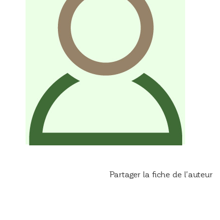
Partager la fiche de l'auteur