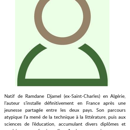
Natif de Ramdane Djamel (ex-Saint-Charles) en Algérie,
l’auteur s’installe définitivement en France après une
jeunesse partagée entre les deux pays. Son parcours
atypique l’a mené de la technique à la littérature, puis aux
sciences de l’éducation, accumulant divers diplômes et