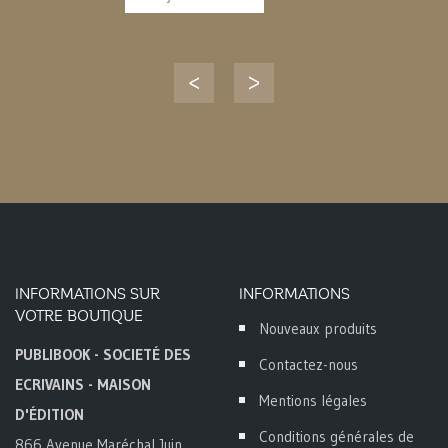
panier
INFORMATIONS SUR
INFORMATIONS
VOTRE BOUTIQUE
Nouveaux produits
PUBLIBOOK - SOCIETÉ DES
Contactez-nous
ECRIVAINS - MAISON
Mentions légales
D'ÉDITION
Conditions générales de
866 Avenue Maréchal Juin