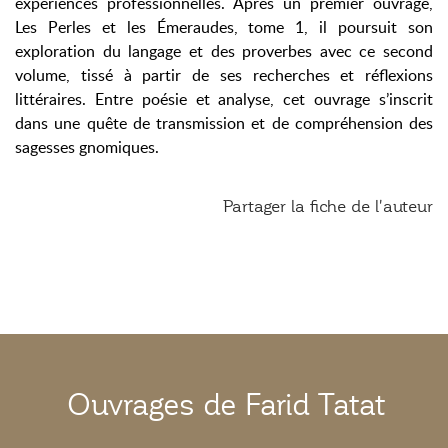
expériences professionnelles. Après un premier ouvrage,
Les Perles et les Émeraudes, tome 1, il poursuit son
exploration du langage et des proverbes avec ce second
volume, tissé à partir de ses recherches et réflexions
littéraires. Entre poésie et analyse, cet ouvrage s’inscrit
dans une quête de transmission et de compréhension des
sagesses gnomiques.
Partager la fiche de l'auteur
Ouvrages de Farid Tatat