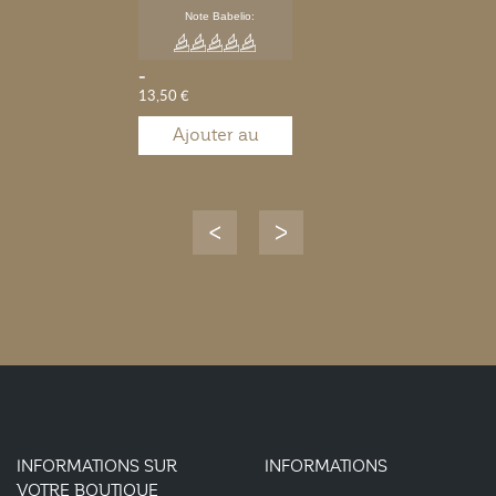
Note Babelio:
-
13,50 €
Ajouter au
panier
INFORMATIONS SUR
INFORMATIONS
VOTRE BOUTIQUE