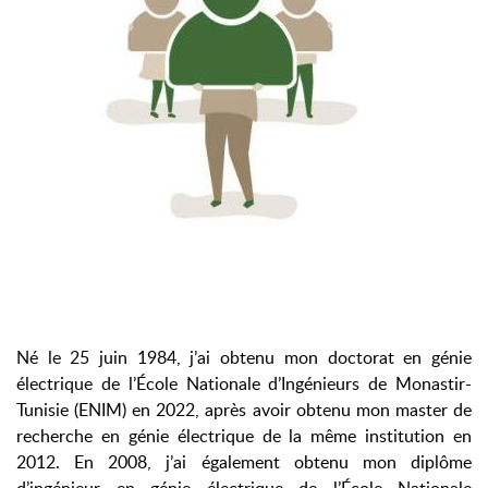
Né le 25 juin 1984, j’ai obtenu mon doctorat en génie
électrique de l’École Nationale d’Ingénieurs de Monastir-
Tunisie (ENIM) en 2022, après avoir obtenu mon master de
recherche en génie électrique de la même institution en
2012. En 2008, j’ai également obtenu mon diplôme