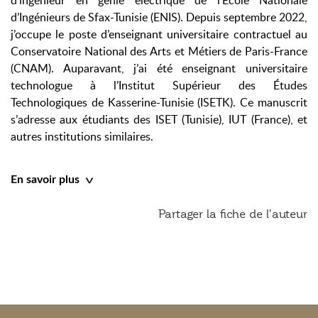
d’ingénieur en génie électrique de l’École Nationale
d’Ingénieurs de Sfax-Tunisie (ENIS). Depuis septembre 2022,
j’occupe le poste d’enseignant universitaire contractuel au
Conservatoire National des Arts et Métiers de Paris-France
(CNAM). Auparavant, j’ai été enseignant universitaire
technologue à l’Institut Supérieur des Études
Technologiques de Kasserine-Tunisie (ISETK). Ce manuscrit
s’adresse aux étudiants des ISET (Tunisie), IUT (France), et
autres institutions similaires.
En savoir plus
Partager la fiche de l'auteur