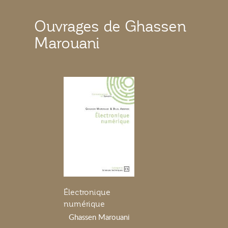
Ouvrages de Ghassen
Marouani
Électronique
numérique
Ghassen Marouani