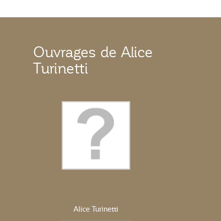
Ouvrages de Alice
Turinetti
Alice Turinetti