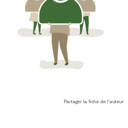
Partager la fiche de l'auteur