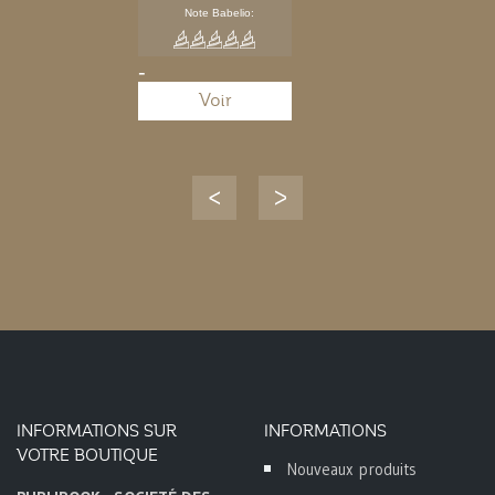
Note Babelio:
-
Voir
INFORMATIONS SUR
INFORMATIONS
VOTRE BOUTIQUE
Nouveaux produits