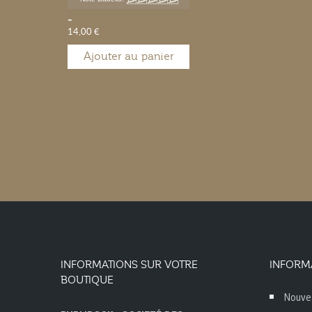
-
14,00 €
Ajouter au panier
INFORMATIONS SUR VOTRE
INFORM
BOUTIQUE
Nouve