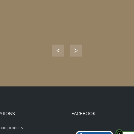
ATIONS
FACEBOOK
aux produits