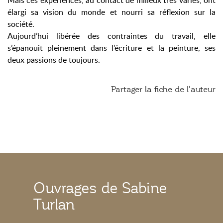
Mais ces expériences, au contact de milieux très variés, ont
élargi sa vision du monde et nourri sa réflexion sur la
société.
Aujourd’hui libérée des contraintes du travail, elle
s’épanouit pleinement dans l’écriture et la peinture, ses
deux passions de toujours.
Partager la fiche de l'auteur
Ouvrages de Sabine
Turlan