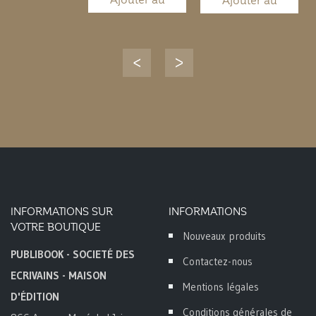
Ajouter au
Ajouter au
panier
panier
INFORMATIONS SUR
INFORMATIONS
VOTRE BOUTIQUE
Nouveaux produits
PUBLIBOOK - SOCIETÉ DES
Contactez-nous
ECRIVAINS - MAISON
Mentions légales
D'ÉDITION
Conditions générales de