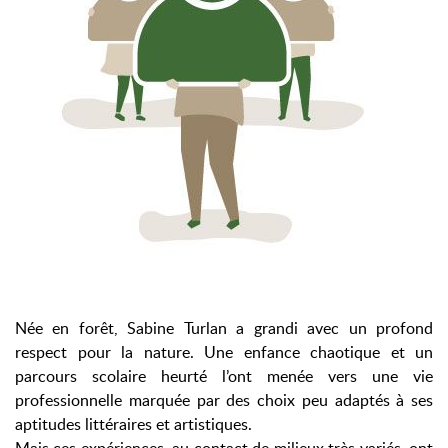
Née en forêt, Sabine Turlan a grandi avec un profond
respect pour la nature. Une enfance chaotique et un
parcours scolaire heurté l’ont menée vers une vie
professionnelle marquée par des choix peu adaptés à ses
aptitudes littéraires et artistiques.