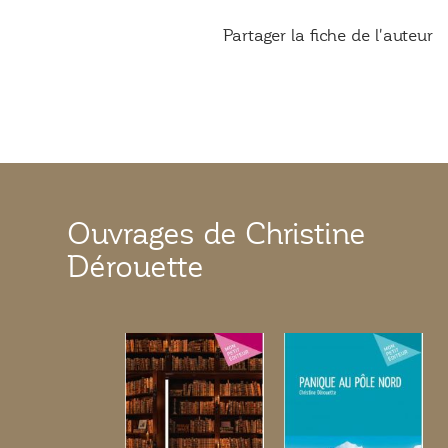
Partager la fiche de l'auteur
Ouvrages de Christine
Dérouette