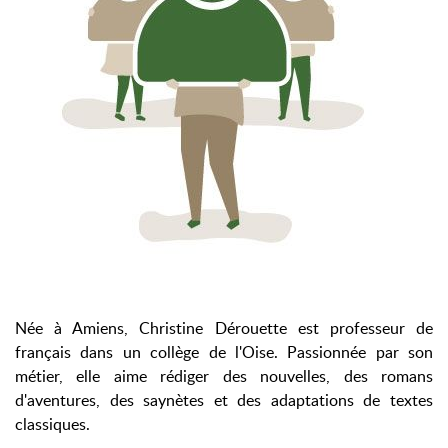
Née à Amiens, Christine Dérouette est professeur de
français dans un collège de l'Oise. Passionnée par son
métier, elle aime rédiger des nouvelles, des romans
d'aventures, des saynètes et des adaptations de textes
classiques.