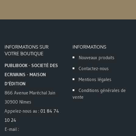
INFORMATIONS SUR
INFORMATIONS
VOTRE BOUTIQUE
Nouveaux produits
PUBLIBOOK - SOCIETÉ DES
Contactez-nous
ECRIVAINS - MAISON
Mentions légales
D'ÉDITION
Conditions générales de
866 Avenue Maréchal Juin
vente
30900 Nîmes
Appelez-nous au :
01 84 74
10 24
E-mail :