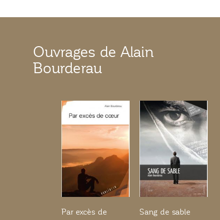
Ouvrages de Alain
Bourderau
Par excès de
Sang de sable