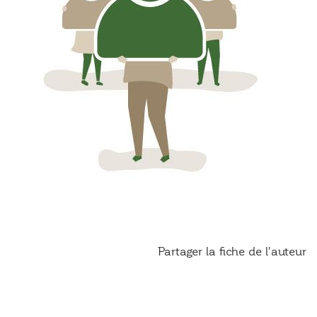
Partager la fiche de l'auteur