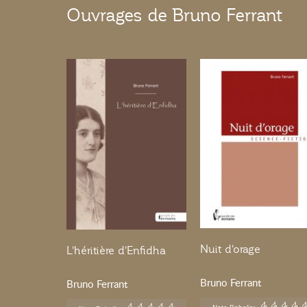
Ouvrages de Bruno Ferrant
Nuit d'orage
L'héritière d'Enfidha
Bruno Ferrant
Bruno Ferrant