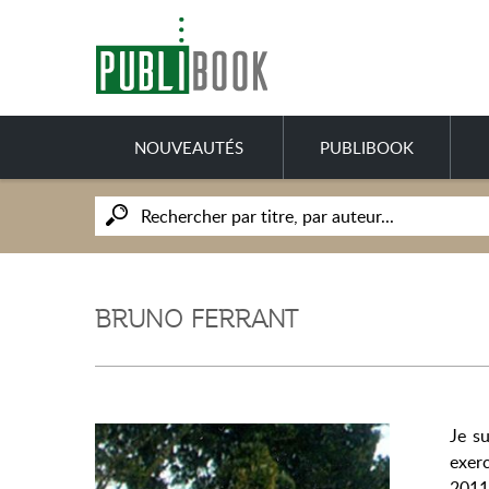
NOUVEAUTÉS
PUBLIBOOK
BRUNO FERRANT
Je s
exerc
2011 