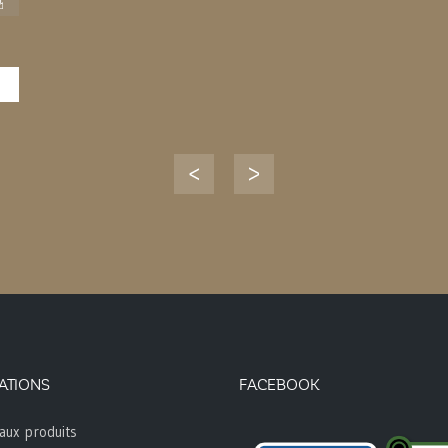
ATIONS
FACEBOOK
aux produits