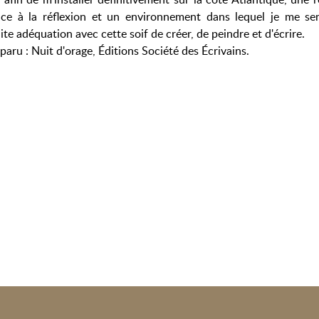
ice à la réflexion et un environnement dans lequel je me se
ite adéquation avec cette soif de créer, de peindre et d'écrire.
paru : Nuit d'orage, Éditions Société des Écrivains.