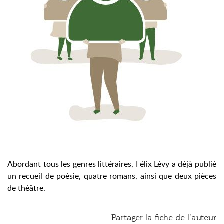
Abordant tous les genres littéraires, Félix Lévy a déjà publié
un recueil de poésie, quatre romans, ainsi que deux pièces
de théâtre.
Partager la fiche de l'auteur