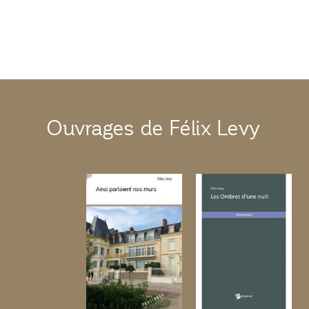
Ouvrages de Félix Levy