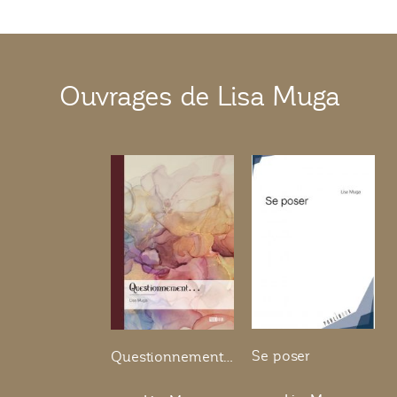
Ouvrages de Lisa Muga
Se poser
Questionnement…