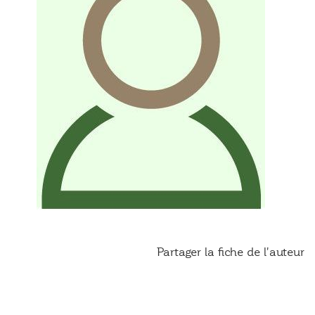
Partager la fiche de l'auteur