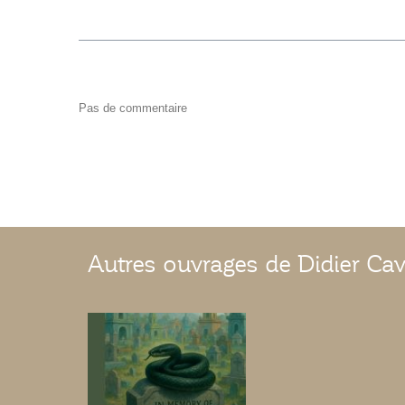
Pas de commentaire
Autres ouvrages de Didier Ca