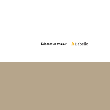
Déposer un avis sur
-