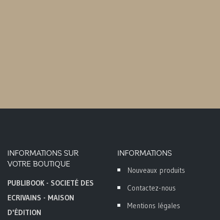
INFORMATIONS SUR
INFORMATIONS
VOTRE BOUTIQUE
Nouveaux produits
PUBLIBOOK - SOCIETÉ DES
Contactez-nous
ECRIVAINS - MAISON
Mentions légales
D'ÉDITION