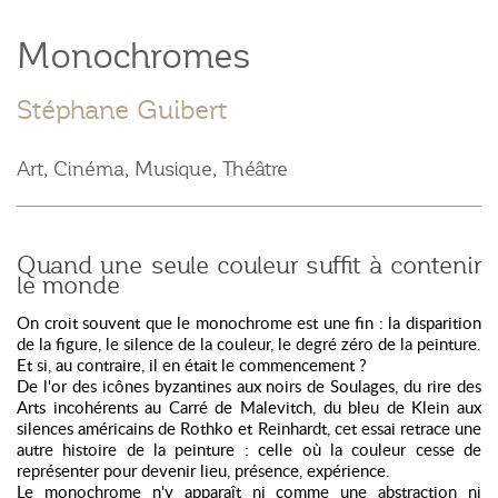
Monochromes
Stéphane Guibert
Art, Cinéma, Musique, Théâtre
Quand une seule couleur suffit à contenir
le monde
On croit souvent que le monochrome est une fin : la disparition
de la figure, le silence de la couleur, le degré zéro de la peinture.
Et si, au contraire, il en était le commencement ?
De l'or des icônes byzantines aux noirs de Soulages, du rire des
Arts incohérents au Carré de Malevitch, du bleu de Klein aux
silences américains de Rothko et Reinhardt, cet essai retrace une
autre histoire de la peinture : celle où la couleur cesse de
représenter pour devenir lieu, présence, expérience.
Le monochrome n'y apparaît ni comme une abstraction ni