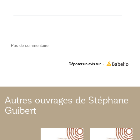
Pas de commentaire
Déposer un avis sur
-
Autres ouvrages de Stéphane
Guibert