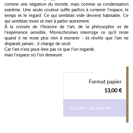
comme une négation du monde, mais comme sa condensation
extrême. Une seule couleur suffit parfois à contenir l'espace, le
temps et le regard. Ce qui semblait vide devient habitable. Ce
qui semblait muet se met à parler autrement.
À la croisée de l'histoire de l'art, de la philosophie et de
l'expérience sensible, Monochromes interroge ce qu'il reste
quand il ne reste plus rien à montrer - et révèle que l'art ne
disparaît jamais : il change de seuil.
Car l'art n’est peut-être pas ce que l'on regarde,
mais l'espace où l’on demeure.
Format papier
13,00 €
Ajouter au panier