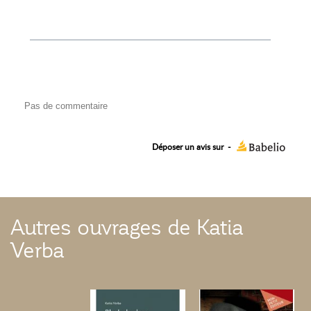
Pas de commentaire
Déposer un avis sur
-
Autres ouvrages de Katia
Verba