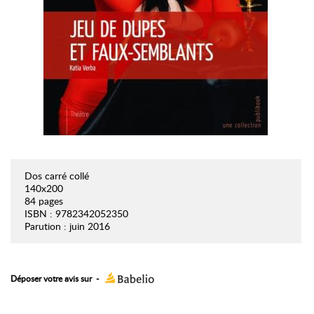
Dos carré collé
140x200
84 pages
ISBN : 9782342052350
Parution : juin 2016
Déposer votre avis sur
-