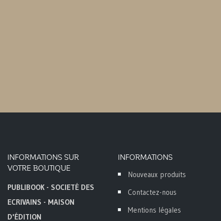
INFORMATIONS SUR
INFORMATIONS
VOTRE BOUTIQUE
Nouveaux produits
PUBLIBOOK - SOCIETÉ DES
Contactez-nous
ECRIVAINS - MAISON
Mentions légales
D'ÉDITION