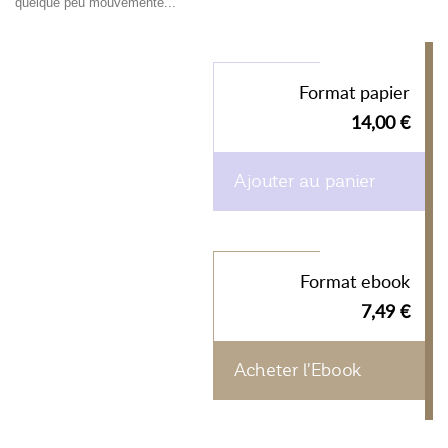
quelque peu mouvementé...
Format papier
14,00 €
Ajouter au panier
Format ebook
7,49 €
Acheter l'Ebook