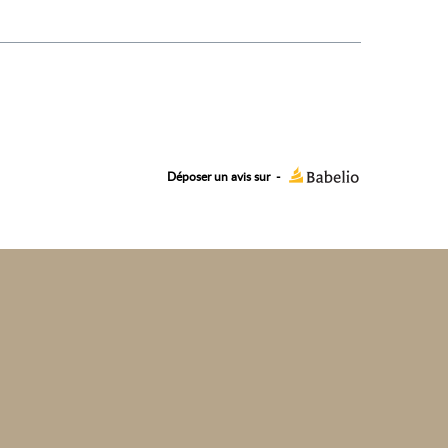
Déposer un avis sur
-