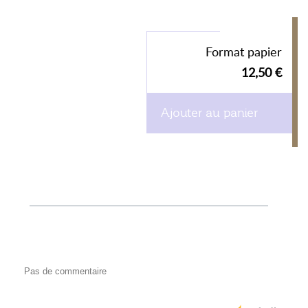
Format papier
12,50 €
Ajouter au panier
Pas de commentaire