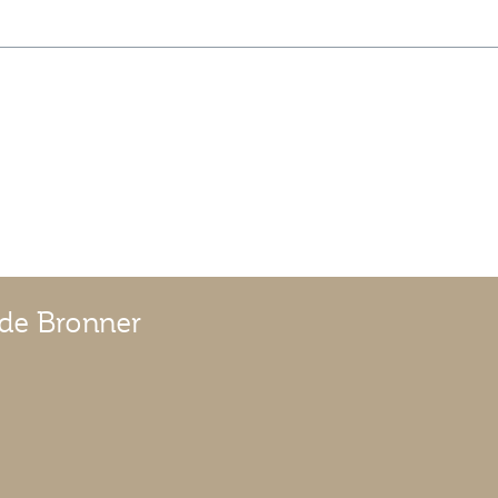
ude Bronner