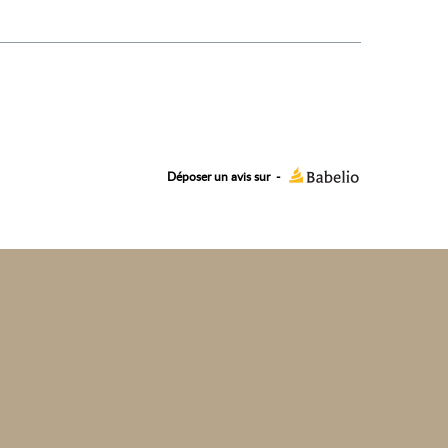
Déposer un avis sur
-