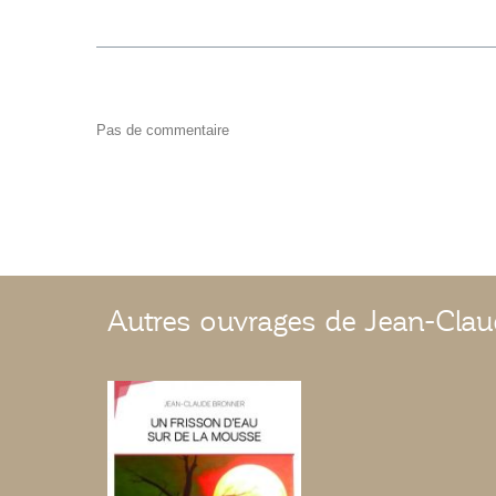
Pas de commentaire
Autres ouvrages de Jean-Cla