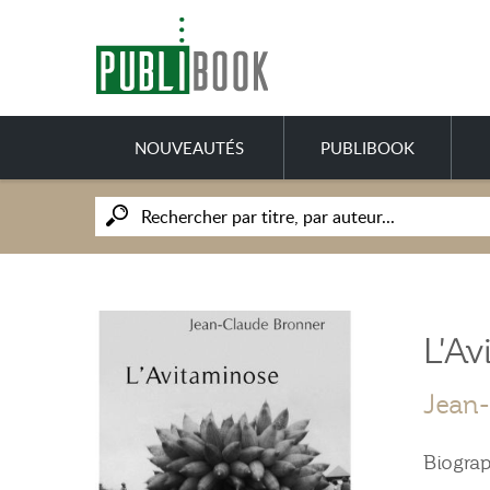
NOUVEAUTÉS
PUBLIBOOK
L'Av
Jean-
Biograp