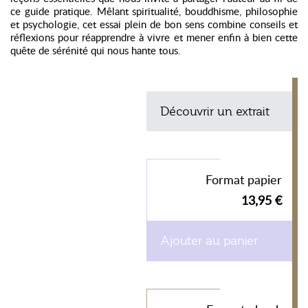
ce guide pratique. Mêlant spiritualité, bouddhisme, philosophie
et psychologie, cet essai plein de bon sens combine conseils et
réflexions pour réapprendre à vivre et mener enfin à bien cette
quête de sérénité qui nous hante tous.
Découvrir un extrait
Format papier
13,95 €
Ajouter au panier