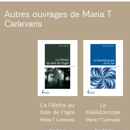
Autres ouvrages de Maria T
Carlevaris
La Fillette au
Le
bois de l'ogre
Kaléidoscope
de la vie
Maria T Carlevaris
Maria T Carlevaris