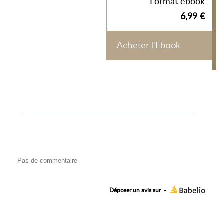
Format ebook
6,99 €
Acheter l'Ebook
Pas de commentaire
Déposer un avis sur
-