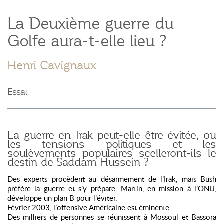
La Deuxième guerre du
Golfe aura-t-elle lieu ?
Henri Cavignaux
Essai
La guerre en Irak peut-elle être évitée, ou
les tensions politiques et les
soulèvements populaires scelleront-ils le
destin de Saddam Hussein ?
Des experts procèdent au désarmement de l’Irak, mais Bush
préfère la guerre et s’y prépare. Martin, en mission à l’ONU,
développe un plan B pour l’éviter.
Février 2003, l’offensive Américaine est éminente.
Des milliers de personnes se réunissent à Mossoul et Bassora