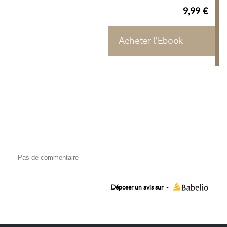
9,99 €
Acheter l'Ebook
Pas de commentaire
Déposer un avis sur
-