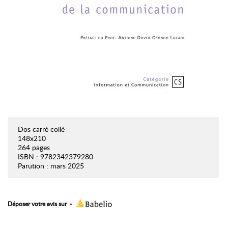
Dos carré collé
148x210
264 pages
ISBN : 9782342379280
Parution : mars 2025
Déposer votre avis sur
-