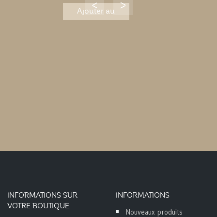
Ajouter au
panier
INFORMATIONS SUR
INFORMATIONS
VOTRE BOUTIQUE
Nouveaux produits