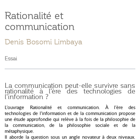
Rationalité et
communication
Denis Bosomi Limbaya
Essai
La communication peut-elle survivre sans
rationalité à l’ère des technologies de
l’information ?
L’ouvrage Rationalité et communication. À l’ère des
technologies de l’information et de la communication propose
une étude approfondie qui relève à la fois de la philosophie de
la communication, de la philosophie sociale et de la
métaphysique.
Il aborde la question sous un angle novateur à deux niveaux.