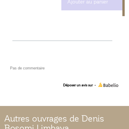
Ajouter au panier
Pas de commentaire
Déposer un avis sur
-
Autres ouvrages de Denis
Bosomi Limbaya