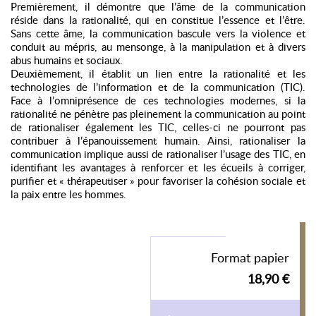
Premièrement, il démontre que l’âme de la communication
réside dans la rationalité, qui en constitue l’essence et l’être.
Sans cette âme, la communication bascule vers la violence et
conduit au mépris, au mensonge, à la manipulation et à divers
abus humains et sociaux.
Deuxièmement, il établit un lien entre la rationalité et les
technologies de l’information et de la communication (TIC).
Face à l’omniprésence de ces technologies modernes, si la
rationalité ne pénètre pas pleinement la communication au point
de rationaliser également les TIC, celles-ci ne pourront pas
contribuer à l’épanouissement humain. Ainsi, rationaliser la
communication implique aussi de rationaliser l’usage des TIC, en
identifiant les avantages à renforcer et les écueils à corriger,
purifier et « thérapeutiser » pour favoriser la cohésion sociale et
la paix entre les hommes.
Format papier
18,90 €