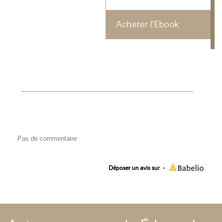
Acheter l'Ebook
Pas de commentaire
Déposer un avis sur
-