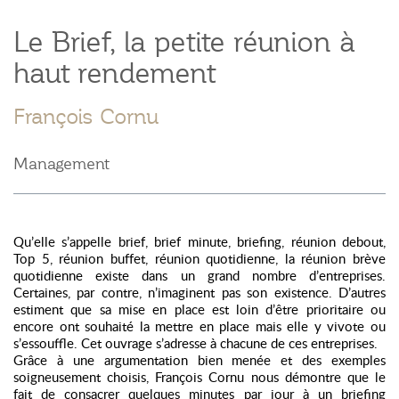
Le Brief, la petite réunion à
haut rendement
François Cornu
Management
Qu’elle s’appelle brief, brief minute, briefing, réunion debout,
Top 5, réunion buffet, réunion quotidienne, la réunion brève
quotidienne existe dans un grand nombre d’entreprises.
Certaines, par contre, n’imaginent pas son existence. D’autres
estiment que sa mise en place est loin d’être prioritaire ou
encore ont souhaité la mettre en place mais elle y vivote ou
s’essouffle. Cet ouvrage s’adresse à chacune de ces entreprises.
Grâce à une argumentation bien menée et des exemples
soigneusement choisis, François Cornu nous démontre que le
fait de consacrer quelques minutes par jour à un briefing