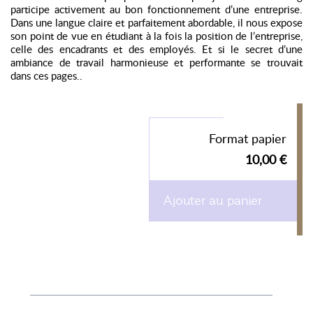
participe activement au bon fonctionnement d’une entreprise.
Dans une langue claire et parfaitement abordable, il nous expose
son point de vue en étudiant à la fois la position de l’entreprise,
celle des encadrants et des employés. Et si le secret d’une
ambiance de travail harmonieuse et performante se trouvait
dans ces pages..
Format papier
10,00 €
Ajouter au panier