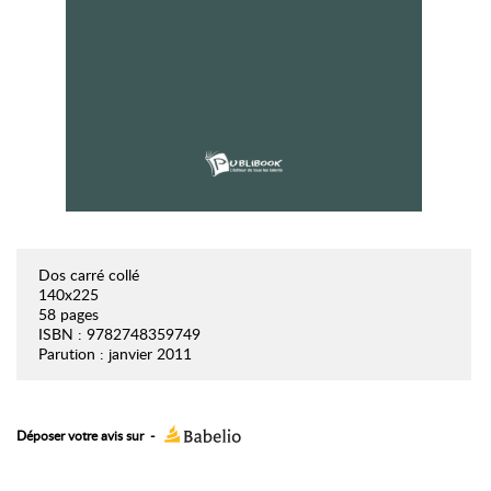
Dos carré collé
140x225
58 pages
ISBN : 9782748359749
Parution : janvier 2011
Déposer votre avis sur
-