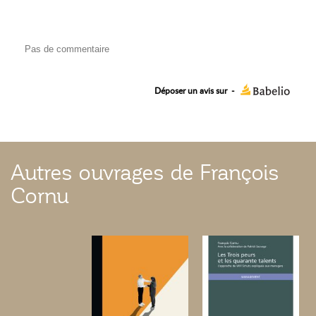
Pas de commentaire
Déposer un avis sur
-
Autres ouvrages de François
Cornu