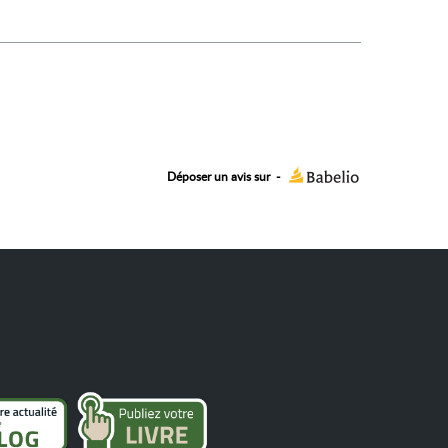
Déposer un avis sur
-