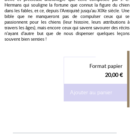
Hermans qui souligne la fortune que connut la figure du chien
dans les fables, et ce, depuis l’Antiquité jusqu’au XIXe siècle. Une
bible que ne manqueront pas de compulser ceux qui se
passionnent pour les chiens (leur histoire, leurs attributions à
travers les âges), mais encore ceux qui savent savourer des récits
n’ayant d’autre but que de nous dispenser quelques leçons
souvent bien senties !
Format papier
20,00 €
Ajouter au panier