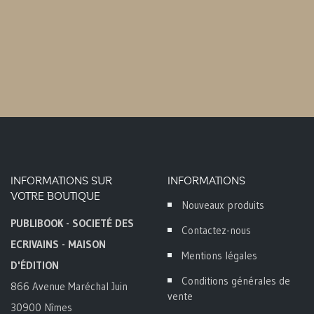
INFORMATIONS SUR
INFORMATIONS
VOTRE BOUTIQUE
Nouveaux produits
PUBLIBOOK - SOCIETÉ DES
Contactez-nous
ECRIVAINS - MAISON
Mentions légales
D'ÉDITION
Conditions générales de
866 Avenue Maréchal Juin
vente
30900 Nîmes