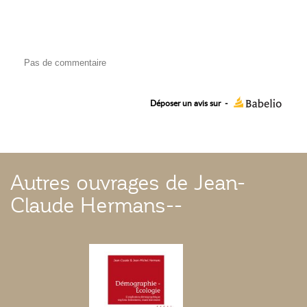
Pas de commentaire
Déposer un avis sur
-
Autres ouvrages de Jean-
Claude Hermans--