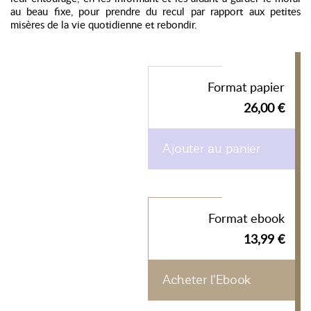
au beau fixe, pour prendre du recul par rapport aux petites
misères de la vie quotidienne et rebondir.
Format papier
26,00 €
Ajouter au panier
Format ebook
13,99 €
Acheter l'Ebook