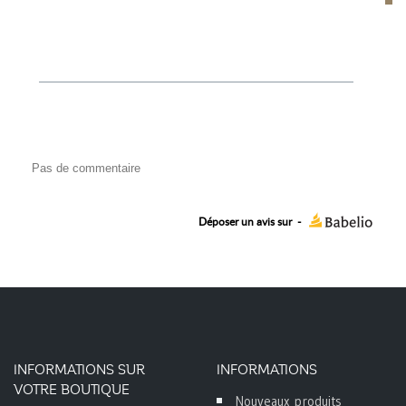
Pas de commentaire
Déposer un avis sur
-
INFORMATIONS SUR
INFORMATIONS
VOTRE BOUTIQUE
Nouveaux produits