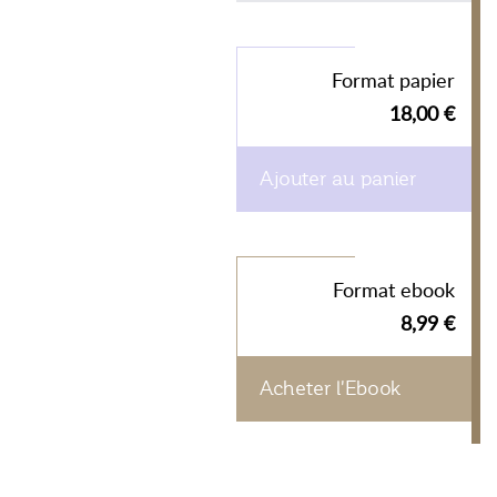
Format papier
18,00 €
Ajouter au panier
Format ebook
8,99 €
Acheter l'Ebook