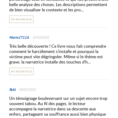
belle analyse des choses. Les descriptions permettent
de bien visualiser le contexte et les pro...
EN SAVOIR PLUS
Marie2711A
10/02/2026
Très belle découverte ! Ce livre nous fait comprendre
comment le harcèlement s'installe et pourquoi la
victime peut vite dégringoler. Même si le thème est
grave, la narratrice installe des touches d'h...
EN SAVOIR PLUS
Rckl
09/02/2026
Un témoignage bouleversant sur un sujet encore trop
souvent tabou. Au fil des pages, le lecteur
accompagne la narratrice dans sa descente aux
enfers, partageant sa souffrance aussi bien physique