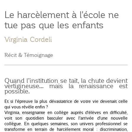
Le harcèlement à l'école ne
tue pas que les enfants
Virginia Cordeli
Récit & Témoignage
Quand l’institution se tait, la chute devient
vertigineuse… mais la renaissance est
possible.
Et si l'épreuve la plus dévastatrice de votre vie devenait celle
qui vous révèle enfin ?
Virginia, enseignante en collège auprès d'élèves en difficulté,
voit son quotidien basculer avec l'arrivée d'une nouvelle
collègue. En quelques semaines, son univers professionnel se
transforme en terrain de harcèlement moral : discrimination,