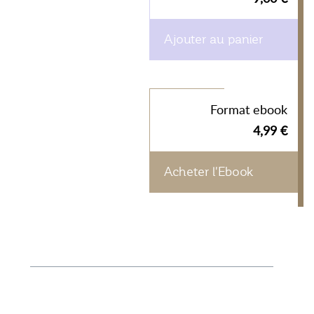
Ajouter au panier
Format ebook
4,99 €
Acheter l'Ebook