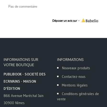
Pas de commentaire
Déposer un avis sur
-
INFORMATIONS SUR
INFORMATIONS
VOTRE BOUTIQUE
Nouveaux produits
PUBLIBOOK - SOCIETÉ DES
Contactez-nous
ECRIVAINS - MAISON
Mentions légales
D'ÉDITION
Conditions générales de
866 Avenue Maréchal Juin
vente
30900 Nîmes