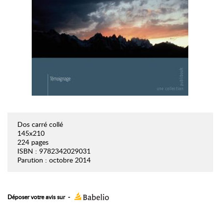
Dos carré collé
145x210
224 pages
ISBN : 9782342029031
Parution : octobre 2014
Déposer votre avis sur
-