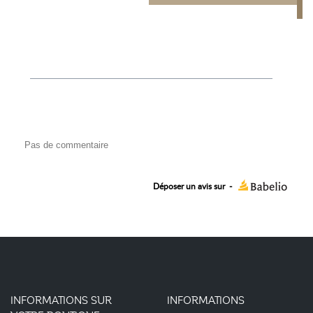
Pas de commentaire
Déposer un avis sur
-
INFORMATIONS SUR
INFORMATIONS