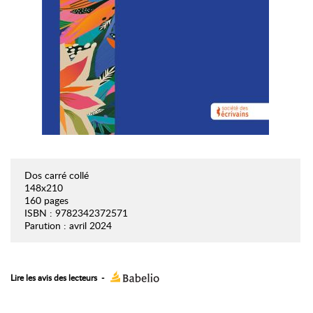
Dos carré collé
148x210
160 pages
ISBN : 9782342372571
Parution : avril 2024
Lire les avis des lecteurs
-