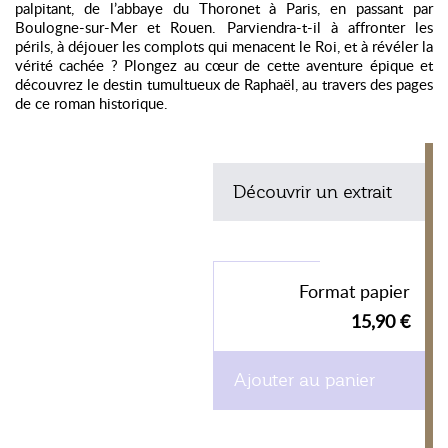
palpitant, de l’abbaye du Thoronet à Paris, en passant par
Boulogne-sur-Mer et Rouen. Parviendra-t-il à affronter les
périls, à déjouer les complots qui menacent le Roi, et à révéler la
vérité cachée ? Plongez au cœur de cette aventure épique et
découvrez le destin tumultueux de Raphaël, au travers des pages
de ce roman historique.
Découvrir un extrait
Format papier
15,90 €
Ajouter au panier