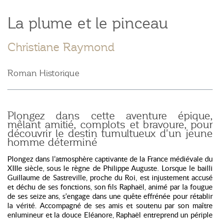
La plume et le pinceau
Christiane Raymond
Roman Historique
Plongez dans cette aventure épique,
mêlant amitié, complots et bravoure, pour
découvrir le destin tumultueux d'un jeune
homme déterminé
Plongez dans l’atmosphère captivante de la France médiévale du
XIIIe siècle, sous le règne de Philippe Auguste. Lorsque le bailli
Guillaume de Sastreville, proche du Roi, est injustement accusé
et déchu de ses fonctions, son fils Raphaël, animé par la fougue
de ses seize ans, s’engage dans une quête effrénée pour rétablir
la vérité. Accompagné de ses amis et soutenu par son maître
enlumineur et la douce Eléanore, Raphaël entreprend un périple