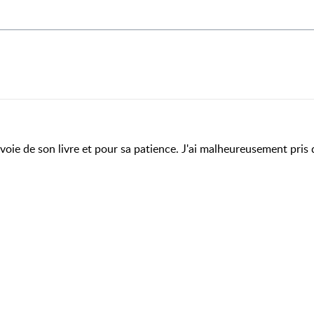
nvoie de son livre et pour sa patience. J'ai malheureusement pris