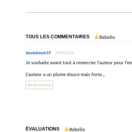
TOUS LES COMMENTAIRES
bookdream35
26/06/2018
Je souhaite avant tout à remercier l'auteur pour l'e
L'auteur a un plume douce mais forte...
EN SAVOIR PLUS
ÉVALUATIONS