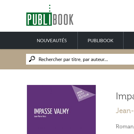
NOUVEAUTÉS
PUBLIBOOK
Imp
Jean-
Roman 