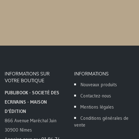
INFORMATIONS SUR
INFORMATIONS
VOTRE BOUTIQUE
Nouveaux produits
PUBLIBOOK - SOCIETÉ DES
Contactez-nous
ECRIVAINS - MAISON
Mentions légales
D'ÉDITION
Conditions générales de
866 Avenue Maréchal Juin
vente
30900 Nîmes