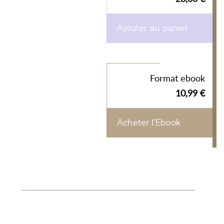
Ajouter au panier
Format ebook
10,99 €
Acheter l'Ebook