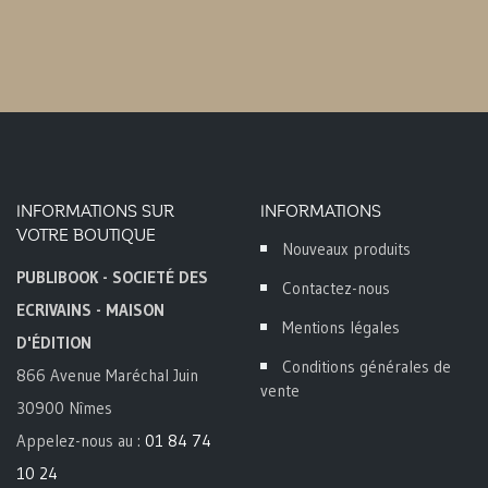
INFORMATIONS SUR
INFORMATIONS
VOTRE BOUTIQUE
Nouveaux produits
PUBLIBOOK - SOCIETÉ DES
Contactez-nous
ECRIVAINS - MAISON
Mentions légales
D'ÉDITION
Conditions générales de
866 Avenue Maréchal Juin
vente
30900 Nîmes
Appelez-nous au :
01 84 74
10 24