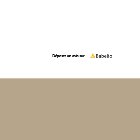
Déposer un avis sur
-